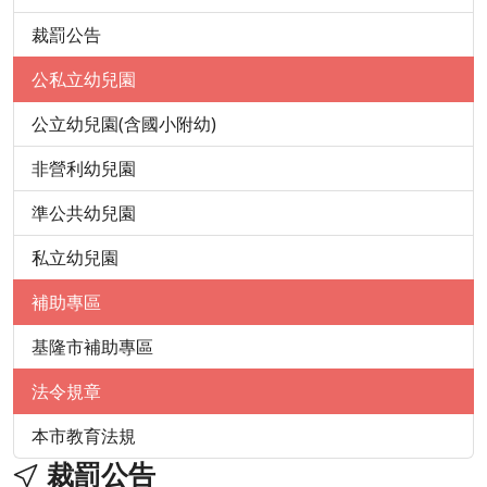
裁罰公告
公私立幼兒園
公立幼兒園(含國小附幼)
非營利幼兒園
準公共幼兒園
私立幼兒園
補助專區
基隆市補助專區
法令規章
本市教育法規
裁罰公告